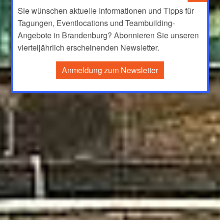
Sie wünschen aktuelle Informationen und Tipps für
Tagungen, Eventlocations und Teambuilding-
Angebote in Brandenburg? Abonnieren Sie unseren
vierteljährlich erscheinenden Newsletter.
Anmeldung zum Newsletter