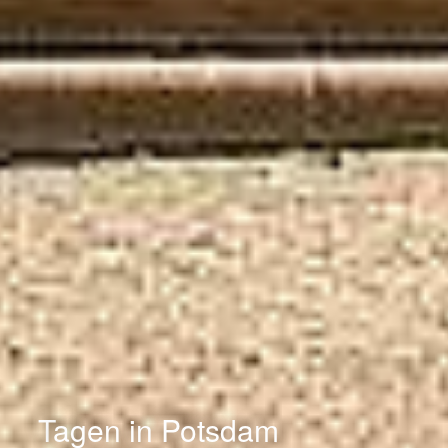
Tagen in Potsdam