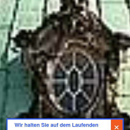
×
Wir halten Sie auf dem Laufenden