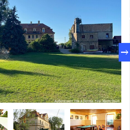
Außenansicht Villa & Remise, Foto: Martin Dauth