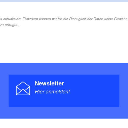
d aktualisiert. Trotzdem können wir für die Richtigkeit der Daten keine Gewäh
zu erfragen.
Newsletter
Hier anmelden!