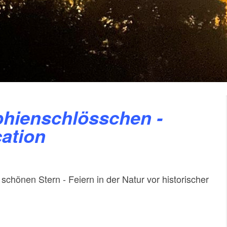
ation
schönen Stern - Feiern in der Natur vor historischer