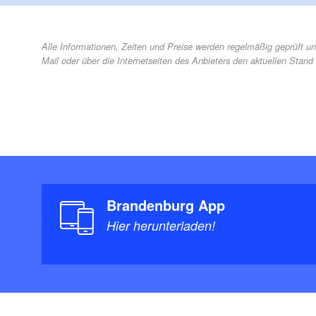
Alle Informationen, Zeiten und Preise werden regelmäßig geprüft un
Mail oder über die Internetseiten des Anbieters den aktuellen Stand 
Brandenburg App
Hier herunterladen!