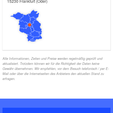
15230
Frankfurt (Oder)
Alle Informationen, Zeiten und Preise werden regelmäßig geprüft und
aktualisiert. Trotzdem können wir für die Richtigkeit der Daten keine
Gewähr übernehmen. Wir empfehlen, vor dem Besuch telefonisch / per E-
Mail oder über die Internetseiten des Anbieters den aktuellen Stand zu
erfragen.