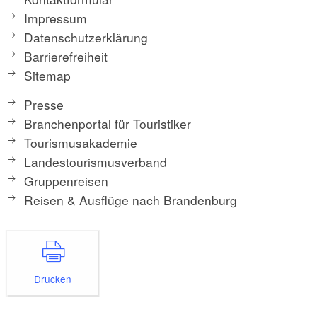
Impressum
Datenschutzerklärung
Barrierefreiheit
Sitemap
Presse
Branchenportal für Touristiker
Tourismusakademie
Landestourismusverband
Gruppenreisen
Reisen & Ausflüge nach Brandenburg
Drucken