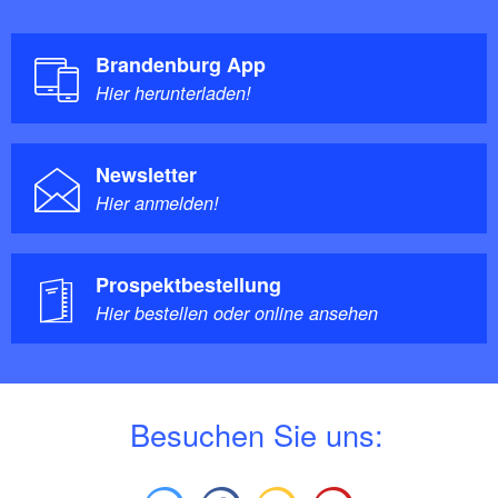
Brandenburg App
Hier herunterladen!
Newsletter
Hier anmelden!
Prospektbestellung
Hier bestellen oder online ansehen
B
esuchen Sie uns: