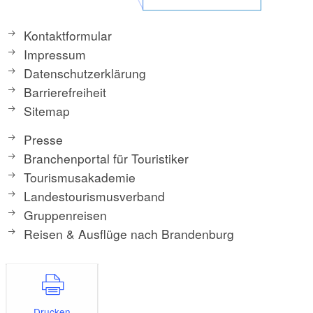
Kontaktformular
Impressum
Datenschutzerklärung
Barrierefreiheit
Sitemap
Presse
Branchenportal für Touristiker
Tourismusakademie
Landestourismusverband
Gruppenreisen
Reisen & Ausflüge nach Brandenburg
Drucken