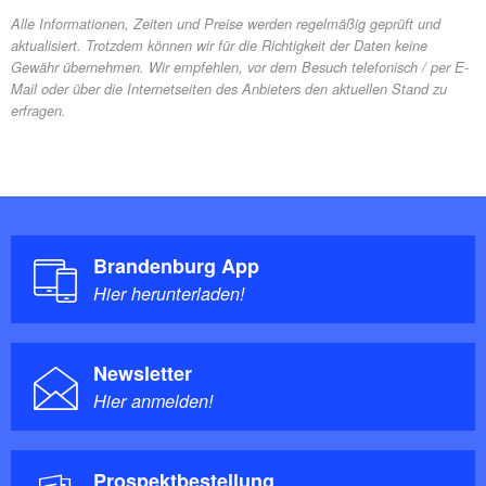
Alle Informationen, Zeiten und Preise werden regelmäßig geprüft und
aktualisiert. Trotzdem können wir für die Richtigkeit der Daten keine
Gewähr übernehmen. Wir empfehlen, vor dem Besuch telefonisch / per E-
Mail oder über die Internetseiten des Anbieters den aktuellen Stand zu
erfragen.
Brandenburg App
Hier herunterladen!
Newsletter
Hier anmelden!
Prospektbestellung