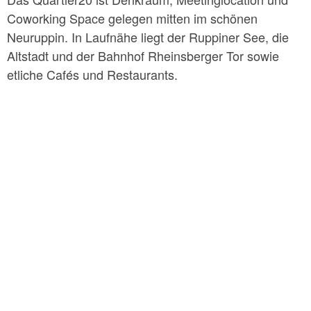
Coworking Space gelegen mitten im schönen
Neuruppin. In Laufnähe liegt der Ruppiner See, die
Altstadt und der Bahnhof Rheinsberger Tor sowie
etliche Cafés und Restaurants.