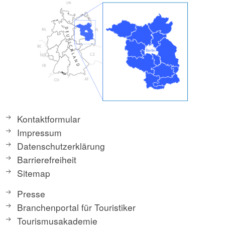
Kontaktformular
Impressum
Datenschutzerklärung
Barrierefreiheit
Sitemap
Presse
Branchenportal für Touristiker
Tourismusakademie