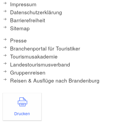
Impressum
Datenschutzerklärung
Barrierefreiheit
Sitemap
Presse
Branchenportal für Touristiker
Tourismusakademie
Landestourismusverband
Gruppenreisen
Reisen & Ausflüge nach Brandenburg
Drucken