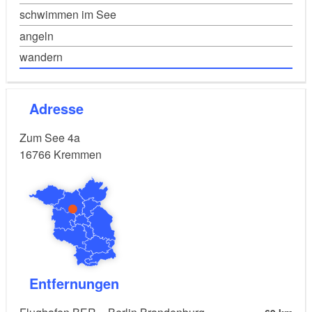
schwimmen im See
angeln
wandern
Adresse
Zum See 4a
16766
Kremmen
Entfernungen