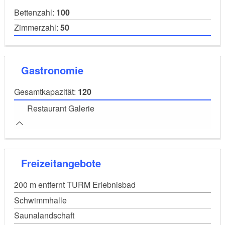
Bettenzahl:
100
Zimmerzahl:
50
Gastronomie
Gesamtkapazität:
120
Restaurant Galerie
Freizeitangebote
200 m entfernt TURM Erlebnisbad
Schwimmhalle
Saunalandschaft