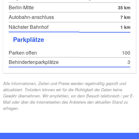
Berlin-Mitte
35 km
Autobahn-anschluss
7 km
Nächster Bahnhof
1 km
Parkplätze
Parken offen
100
Behinderten­parkplätze
3
Alle Informationen, Zeiten und Preise werden regelmäßig geprüft und
aktualisiert. Trotzdem können wir für die Richtigkeit der Daten keine
Gewähr übernehmen. Wir empfehlen, vor dem Besuch telefonisch / per E-
Mail oder über die Internetseiten des Anbieters den aktuellen Stand zu
erfragen.