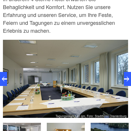
Behaglichkeit und Komfort. Nutzen Sie unsere
Erfahrung und unseren Service, um Ihre Feste,
Feiern und Tagungen zu einem unvergesslichen
Erlebnis zu machen.
Tagungsraum 140 qm, Foto: Stadthotel Oranienburg
rg