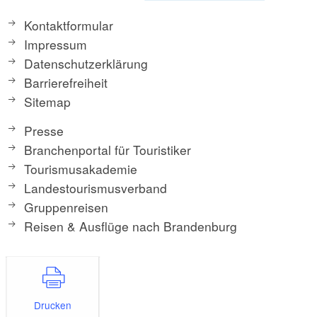
Kontaktformular
Impressum
Datenschutzerklärung
Barrierefreiheit
Sitemap
Presse
Branchenportal für Touristiker
Tourismusakademie
Landestourismusverband
Gruppenreisen
Reisen & Ausflüge nach Brandenburg
Drucken