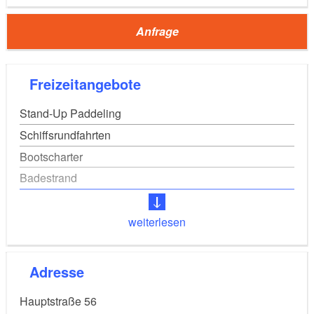
Anfrage
Freizeitangebote
Stand-Up Paddeling
Schiffsrundfahrten
Bootscharter
Badestrand
weiterlesen
Adresse
Hauptstraße 56