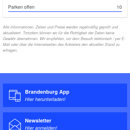
Parken offen
10
Alle Informationen, Zeiten und Preise werden regelmäßig geprüft und
aktualisiert. Trotzdem können wir für die Richtigkeit der Daten keine
Gewähr übernehmen. Wir empfehlen, vor dem Besuch telefonisch / per E-
Mail oder über die Internetseiten des Anbieters den aktuellen Stand zu
erfragen.
Brandenburg App
Hier herunterladen!
Newsletter
Hier anmelden!