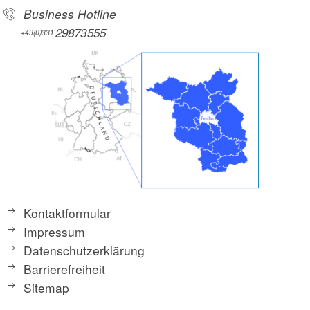
Business Hotline
29873555
+49(0)331
Kontaktformular
Impressum
Datenschutzerklärung
Barrierefreiheit
Sitemap